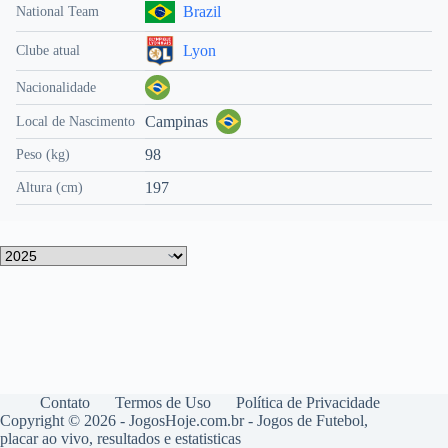
Brazil
National Team
Lyon
Clube atual
Nacionalidade
Campinas
Local de Nascimento
98
Peso (kg)
197
Altura (cm)
Contato
Termos de Uso
Política de Privacidade
Copyright © 2026 - JogosHoje.com.br - Jogos de Futebol,
placar ao vivo, resultados e estatisticas