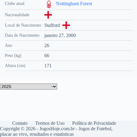
Nottingham Forest
Clube atual
Nacionalidade
Stafford
Local de Nascimento
janeiro 27, 2000
Data de Nascimento
26
Ano
66
Peso (kg)
171
Altura (cm)
Contato
Termos de Uso
Política de Privacidade
Copyright © 2026 - JogosHoje.com.br - Jogos de Futebol,
placar ao vivo, resultados e estatisticas