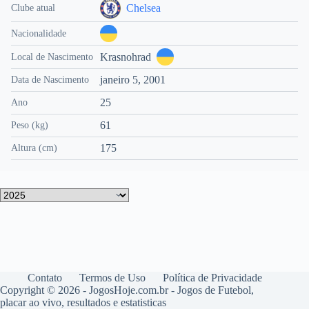
Chelsea
Clube atual
Nacionalidade
Krasnohrad
Local de Nascimento
janeiro 5, 2001
Data de Nascimento
25
Ano
61
Peso (kg)
175
Altura (cm)
Contato
Termos de Uso
Política de Privacidade
Copyright © 2026 - JogosHoje.com.br - Jogos de Futebol,
placar ao vivo, resultados e estatisticas