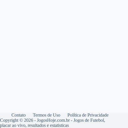
Contato
Termos de Uso
Política de Privacidade
Copyright © 2026 - JogosHoje.com.br - Jogos de Futebol,
placar ao vivo, resultados e estatisticas