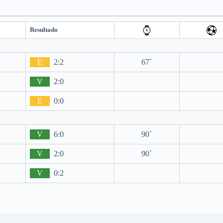
Resultado
E
2:2
67`
V
2:0
E
0:0
V
6:0
90`
V
2:0
90`
V
0:2