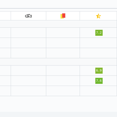
7.2
6.9
7.6