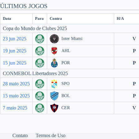
ÚLTIMOS JOGOS
Data
Para
Contra
H/A
Copa do Mundo de Clubes 2025
23 jun 2025
V
Inter Miami
19 jun 2025
P
AHL
15 jun 2025
P
POR
CONMEBOL Libertadores 2025
28 maio 2025
P
SPO
15 maio 2025
P
BOL
7 maio 2025
V
CER
Contato
Termos de Uso