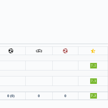
7.2
7.3
0 (0)
0
0
7.2