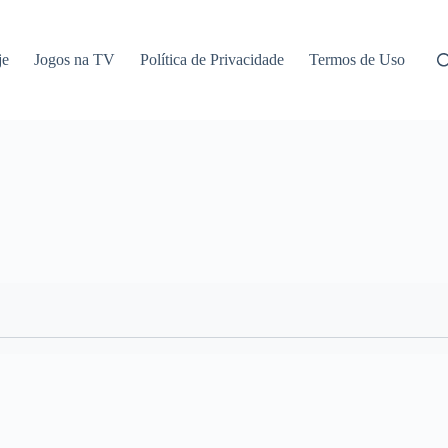
je
Jogos na TV
Política de Privacidade
Termos de Uso