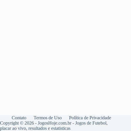
Contato
Termos de Uso
Política de Privacidade
Copyright © 2026 - JogosHoje.com.br - Jogos de Futebol,
placar ao vivo, resultados e estatisticas