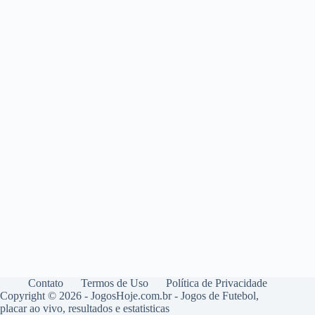
Contato
Termos de Uso
Política de Privacidade
Copyright © 2026 - JogosHoje.com.br - Jogos de Futebol,
placar ao vivo, resultados e estatisticas