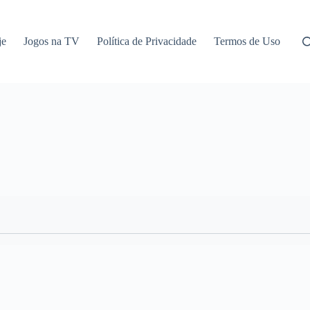
je
Jogos na TV
Política de Privacidade
Termos de Uso