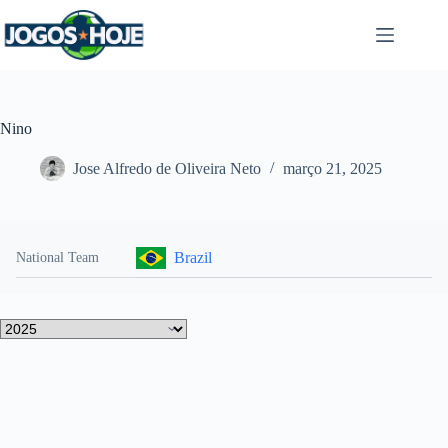
Pular
para
o
conteúdo
Nino
Jose Alfredo de Oliveira Neto
março 21, 2025
Brazil
National Team