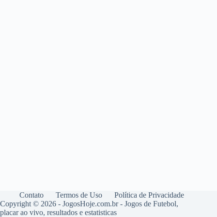
Contato
Termos de Uso
Política de Privacidade
Copyright © 2026 - JogosHoje.com.br - Jogos de Futebol,
placar ao vivo, resultados e estatisticas