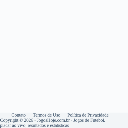
Contato
Termos de Uso
Política de Privacidade
Copyright © 2026 - JogosHoje.com.br - Jogos de Futebol,
placar ao vivo, resultados e estatisticas