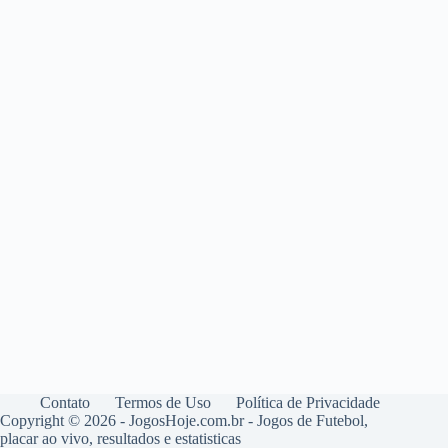
Contato
Termos de Uso
Política de Privacidade
Copyright © 2026 - JogosHoje.com.br - Jogos de Futebol,
placar ao vivo, resultados e estatisticas