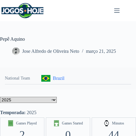
Pular
para
o
conteúdo
Pepê Aquino
Jose Alfredo de Oliveira Neto
março 21, 2025
Brazil
National Team
Temporada:
2025
Games Played
Games Started
Minutos
2
0
44