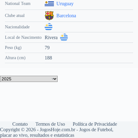
Uruguay
National Team
Barcelona
Clube atual
Nacionalidade
Rivera
Local de Nascimento
79
Peso (kg)
188
Altura (cm)
Contato
Termos de Uso
Política de Privacidade
Copyright © 2026 - JogosHoje.com.br - Jogos de Futebol,
placar ao vivo, resultados e estatisticas