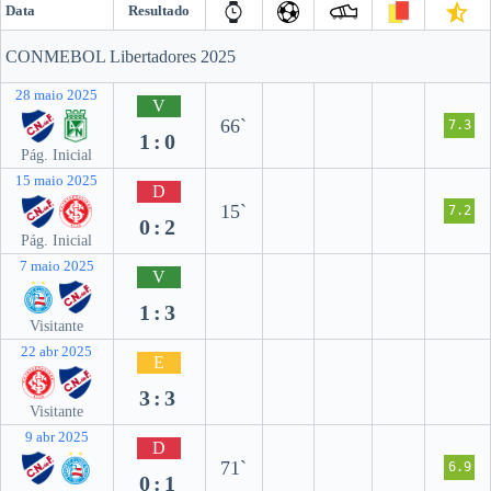
Data
Resultado
CONMEBOL Libertadores 2025
28 maio 2025
V
66`
7.3
1:0
Pág. Inicial
15 maio 2025
D
15`
7.2
0:2
Pág. Inicial
7 maio 2025
V
1:3
Visitante
22 abr 2025
E
3:3
Visitante
9 abr 2025
D
71`
6.9
0:1