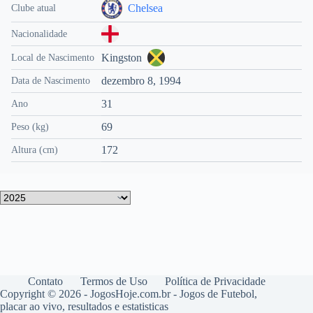
Chelsea
Clube atual
Nacionalidade
Kingston
Local de Nascimento
dezembro 8, 1994
Data de Nascimento
31
Ano
69
Peso (kg)
172
Altura (cm)
Contato
Termos de Uso
Política de Privacidade
Copyright © 2026 - JogosHoje.com.br - Jogos de Futebol,
placar ao vivo, resultados e estatisticas