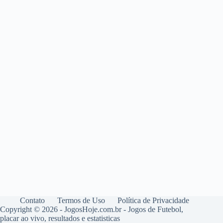
Contato
Termos de Uso
Política de Privacidade
Copyright © 2026 - JogosHoje.com.br - Jogos de Futebol,
placar ao vivo, resultados e estatisticas