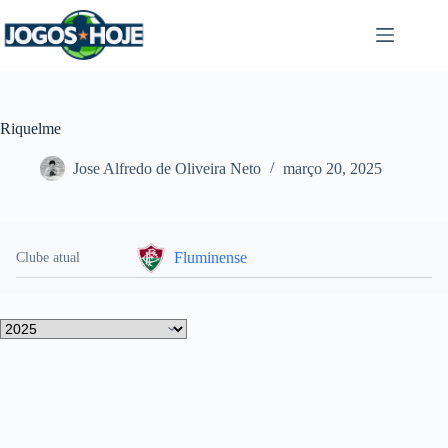
Pular
para
o
conteúdo
Riquelme
Jose Alfredo de Oliveira Neto
março 20, 2025
Fluminense
Clube atual