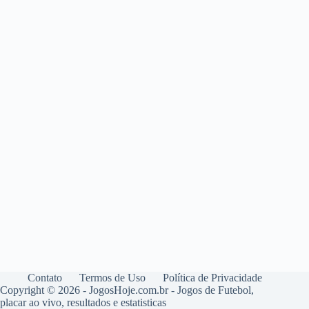
Contato
Termos de Uso
Política de Privacidade
Copyright © 2026 - JogosHoje.com.br - Jogos de Futebol,
placar ao vivo, resultados e estatisticas