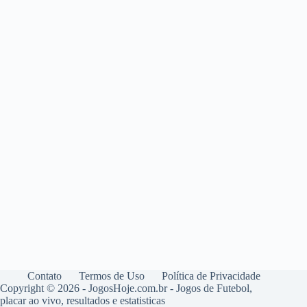
Contato
Termos de Uso
Política de Privacidade
Copyright © 2026 - JogosHoje.com.br - Jogos de Futebol,
placar ao vivo, resultados e estatisticas