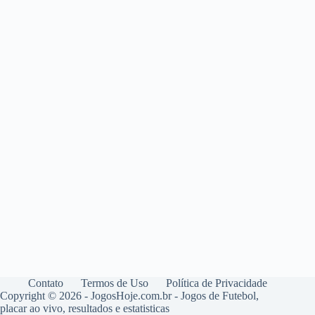
Contato
Termos de Uso
Política de Privacidade
Copyright © 2026 - JogosHoje.com.br - Jogos de Futebol,
placar ao vivo, resultados e estatisticas