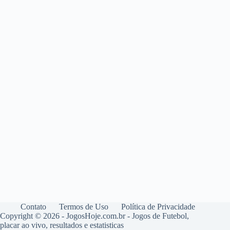
Contato
Termos de Uso
Política de Privacidade
Copyright © 2026 - JogosHoje.com.br - Jogos de Futebol,
placar ao vivo, resultados e estatisticas