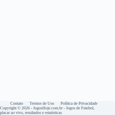
Contato
Termos de Uso
Política de Privacidade
Copyright © 2026 - JogosHoje.com.br - Jogos de Futebol,
placar ao vivo, resultados e estatisticas