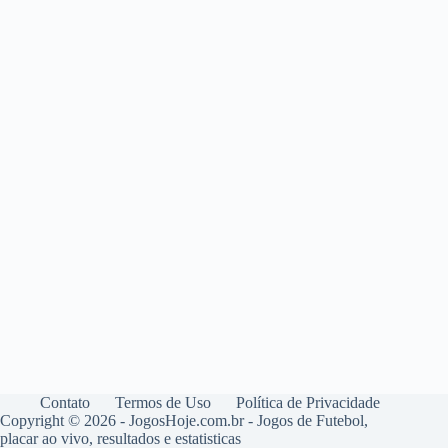
Contato
Termos de Uso
Política de Privacidade
Copyright © 2026 - JogosHoje.com.br - Jogos de Futebol,
placar ao vivo, resultados e estatisticas