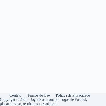
Contato
Termos de Uso
Política de Privacidade
Copyright © 2026 - JogosHoje.com.br - Jogos de Futebol,
placar ao vivo, resultados e estatisticas