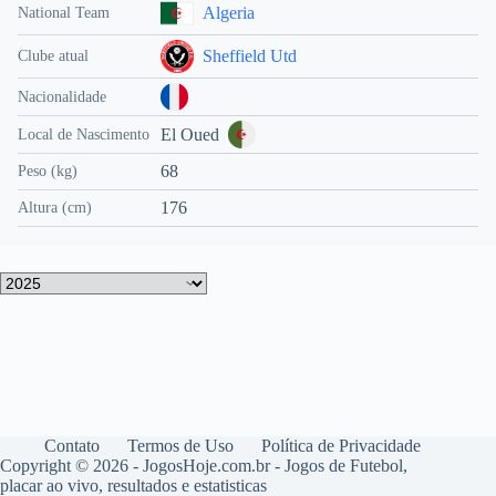
Algeria
National Team
Sheffield Utd
Clube atual
Nacionalidade
El Oued
Local de Nascimento
68
Peso (kg)
176
Altura (cm)
Contato
Termos de Uso
Política de Privacidade
Copyright © 2026 - JogosHoje.com.br - Jogos de Futebol,
placar ao vivo, resultados e estatisticas