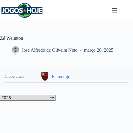
Pular
para
o
conteúdo
Zé Welinton
Jose Alfredo de Oliveira Neto
março 20, 2025
Flamengo
Clube atual