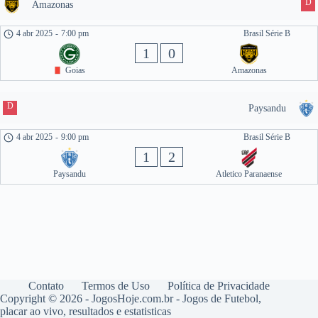
D
Amazonas
4 abr 2025
-
7:00 pm
Brasil Série B
1
0
Goias
Amazonas
D
Paysandu
4 abr 2025
-
9:00 pm
Brasil Série B
1
2
Paysandu
Atletico Paranaense
Contato
Termos de Uso
Política de Privacidade
Copyright © 2026 - JogosHoje.com.br - Jogos de Futebol,
placar ao vivo, resultados e estatisticas