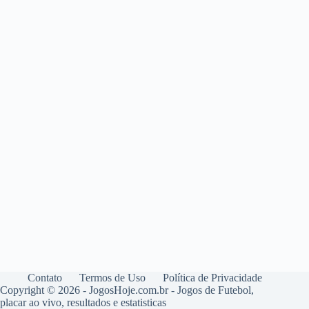
Contato
Termos de Uso
Política de Privacidade
Copyright © 2026 - JogosHoje.com.br - Jogos de Futebol,
placar ao vivo, resultados e estatisticas