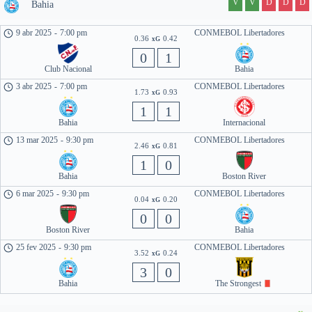
V
V
D
D
D
Bahia
9 abr 2025
-
7:00 pm
CONMEBOL Libertadores
0.36
0.42
xG
0
1
Club Nacional
Bahia
3 abr 2025
-
7:00 pm
CONMEBOL Libertadores
1.73
0.93
xG
1
1
Bahia
Internacional
13 mar 2025
-
9:30 pm
CONMEBOL Libertadores
2.46
0.81
xG
1
0
Bahia
Boston River
6 mar 2025
-
9:30 pm
CONMEBOL Libertadores
0.04
0.20
xG
0
0
Boston River
Bahia
25 fev 2025
-
9:30 pm
CONMEBOL Libertadores
3.52
0.24
xG
3
0
Bahia
The Strongest