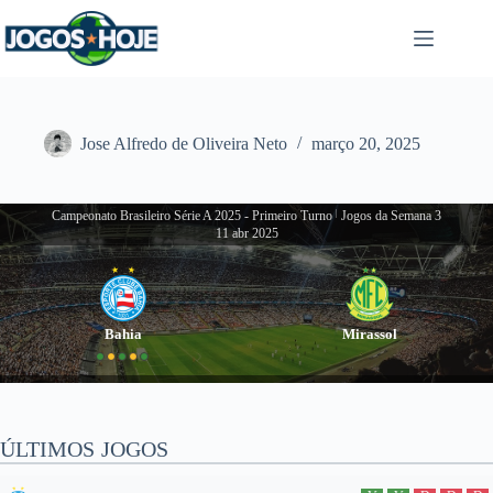
Pular
para
o
conteúdo
Jose Alfredo de Oliveira Neto
março 20, 2025
Campeonato Brasileiro Série A 2025 - Primeiro Turno
|
Jogos da Semana 3
11 abr 2025
Bahia
Mirassol
ÚLTIMOS JOGOS