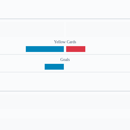
Yellow Cards
Goals