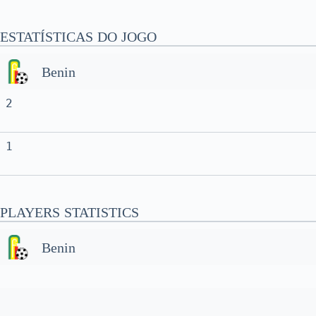
ESTATÍSTICAS DO JOGO
Benin
2
1
PLAYERS STATISTICS
Benin