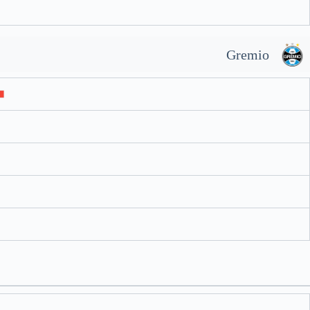
Gremio