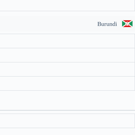
Burundi