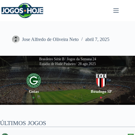
Pular
para
o
conteúdo
Jose Alfredo de Oliveira Neto
abril 7, 2025
Brasileiro Série B
|
Jogos da Semana 24
Estádio de Hailé Pinheiro
|
28 ago 2025
Goias
Botafogo SP
ÚLTIMOS JOGOS