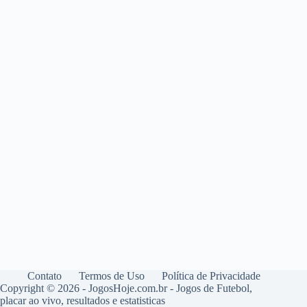
Contato
Termos de Uso
Política de Privacidade
Copyright © 2026 - JogosHoje.com.br - Jogos de Futebol,
placar ao vivo, resultados e estatisticas