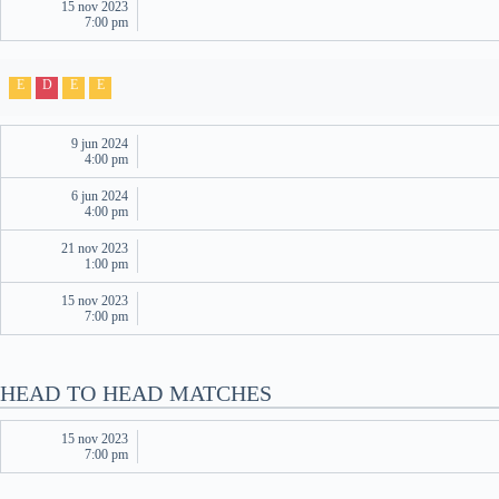
15 nov 2023
7:00 pm
E
D
E
E
9 jun 2024
4:00 pm
6 jun 2024
4:00 pm
21 nov 2023
1:00 pm
15 nov 2023
7:00 pm
HEAD TO HEAD MATCHES
15 nov 2023
7:00 pm