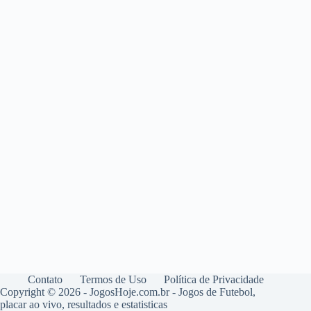
Contato
Termos de Uso
Política de Privacidade
Copyright © 2026 - JogosHoje.com.br - Jogos de Futebol,
placar ao vivo, resultados e estatisticas