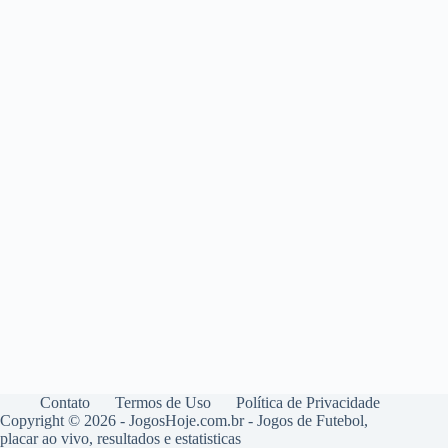
Contato
Termos de Uso
Política de Privacidade
Copyright © 2026 - JogosHoje.com.br - Jogos de Futebol,
placar ao vivo, resultados e estatisticas