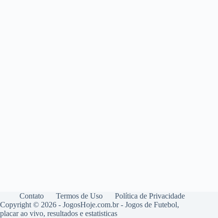
Contato
Termos de Uso
Política de Privacidade
Copyright © 2026 - JogosHoje.com.br - Jogos de Futebol,
placar ao vivo, resultados e estatisticas