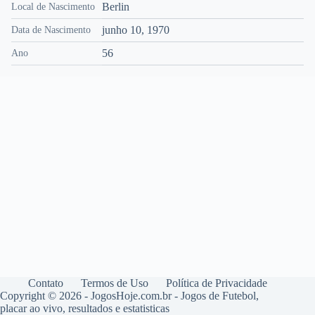
Berlin
Local de Nascimento
junho 10, 1970
Data de Nascimento
56
Ano
Contato
Termos de Uso
Política de Privacidade
Copyright © 2026 - JogosHoje.com.br - Jogos de Futebol,
placar ao vivo, resultados e estatisticas