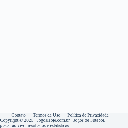
Contato
Termos de Uso
Política de Privacidade
Copyright © 2026 - JogosHoje.com.br - Jogos de Futebol,
placar ao vivo, resultados e estatisticas