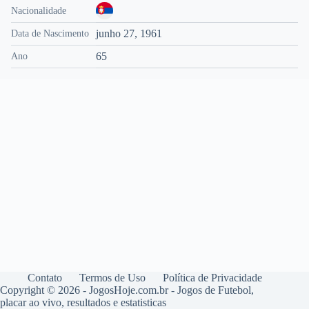
Nacionalidade
junho 27, 1961
Data de Nascimento
65
Ano
Contato
Termos de Uso
Política de Privacidade
Copyright © 2026 - JogosHoje.com.br - Jogos de Futebol,
placar ao vivo, resultados e estatisticas