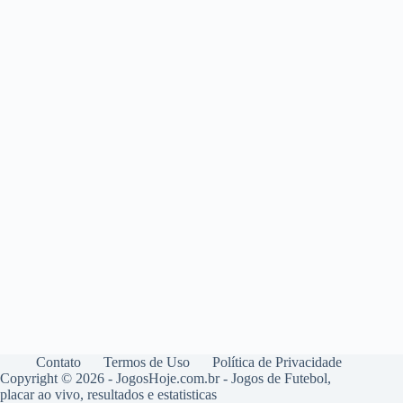
Contato
Termos de Uso
Política de Privacidade
Copyright © 2026 - JogosHoje.com.br - Jogos de Futebol,
placar ao vivo, resultados e estatisticas