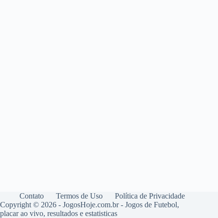
Contato
Termos de Uso
Política de Privacidade
Copyright © 2026 - JogosHoje.com.br - Jogos de Futebol,
placar ao vivo, resultados e estatisticas