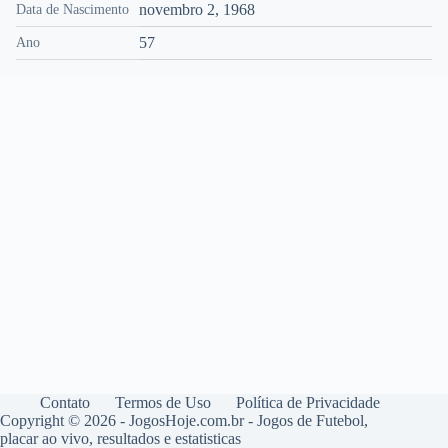
novembro 2, 1968
Data de Nascimento
57
Ano
Contato
Termos de Uso
Política de Privacidade
Copyright © 2026 - JogosHoje.com.br - Jogos de Futebol,
placar ao vivo, resultados e estatisticas