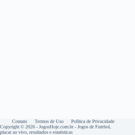
Contato
Termos de Uso
Política de Privacidade
Copyright © 2026 - JogosHoje.com.br - Jogos de Futebol,
placar ao vivo, resultados e estatisticas