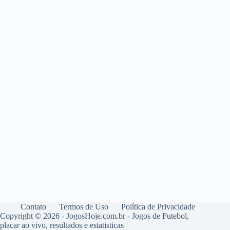
Contato
Termos de Uso
Política de Privacidade
Copyright © 2026 - JogosHoje.com.br - Jogos de Futebol,
placar ao vivo, resultados e estatisticas