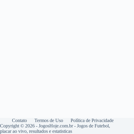
Contato
Termos de Uso
Política de Privacidade
Copyright © 2026 - JogosHoje.com.br - Jogos de Futebol,
placar ao vivo, resultados e estatisticas