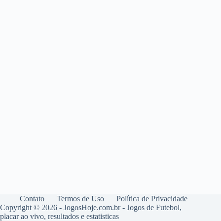
Contato
Termos de Uso
Política de Privacidade
Copyright © 2026 - JogosHoje.com.br - Jogos de Futebol,
placar ao vivo, resultados e estatisticas