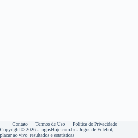
Contato
Termos de Uso
Política de Privacidade
Copyright © 2026 - JogosHoje.com.br - Jogos de Futebol,
placar ao vivo, resultados e estatisticas